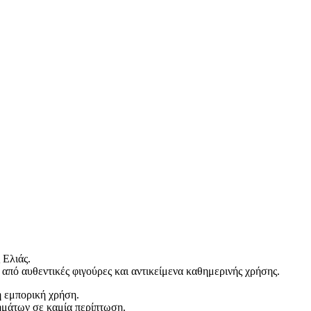
 Ελιάς.
από αυθεντικές φιγούρες και αντικείμενα καθημερινής χρήσης.
η εμπορική χρήση.
ρημάτων σε καμία περίπτωση.