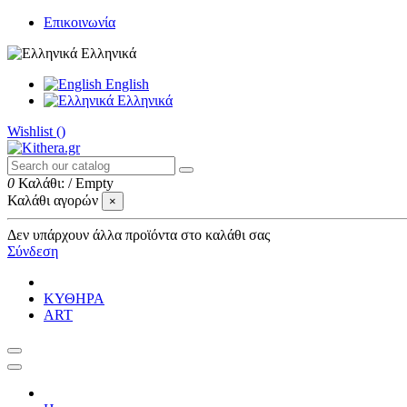
Επικοινωνία
Ελληνικά
English
Ελληνικά
Wishlist (
)
0
Καλάθι:
/
Empty
Καλάθι αγορών
×
Δεν υπάρχουν άλλα προϊόντα στο καλάθι σας
Σύνδεση
ΚΥΘΗΡΑ
ART