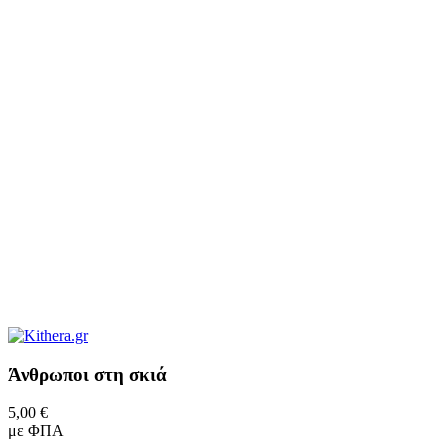
Άνθρωποι στη σκιά
5,00 €
με ΦΠΑ