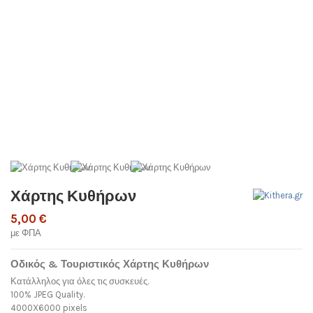
Χάρτης Κυθήρων
5,00 €
με ΦΠΑ
Οδικός & Τουριστικός Χάρτης Κυθήρων
Κατάλληλος για όλες τις συσκευές.
100% JPEG Quality.
4000X6000 pixels