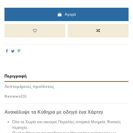
Αγορά
Περιγραφή
Λεπτομέρειες προϊόντος
Reviews
(0)
Ανακάλυψε τα Κύθηρα με οδηγό ένα Χάρτη!
Όλα τα Χωρία και οικισμοί, Παραλίες, ιστορικά Μνημεία, Φυσικές
περιοχές.